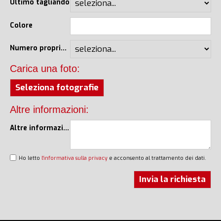
Ultimo tagliando
Colore
Numero proprietari
Carica una foto:
Seleziona fotografie
Altre informazioni:
Altre informazioni
Ho letto
l'informativa sulla privacy
e acconsento al trattamento dei dati.