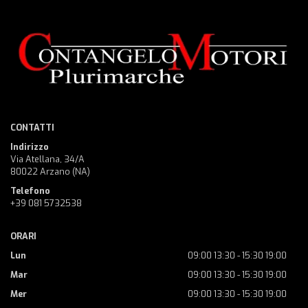
CONTATTI
Indirizzo
Via Atellana, 34/A
80022 Arzano (NA)
Telefono
+39 081 5732538
ORARI
Lun
09:00 13:30 - 15:30 19:00
Mar
09:00 13:30 - 15:30 19:00
Mer
09:00 13:30 - 15:30 19:00