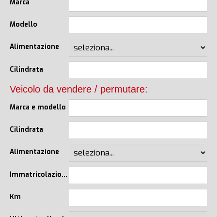
Marca
Modello
Alimentazione
Cilindrata
Veicolo da vendere / permutare:
Marca e modello
Cilindrata
Alimentazione
Immatricolazione
Km