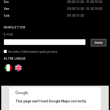
Gio
09:00 13:30 - 15:30 19:00
Ven
09:00 13:30 - 15:30 19:00
Sab
09:30 13:30
NEWSLETTER
E-mail:
Invia
Ho letto
l'informativa sulla privacy
ALTRE LINGUE
This page can't load Google Maps correctly.