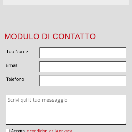
MODULO DI CONTATTO
Tuo Nome
Email
Telefono
Accetto
le condizioni della privacy