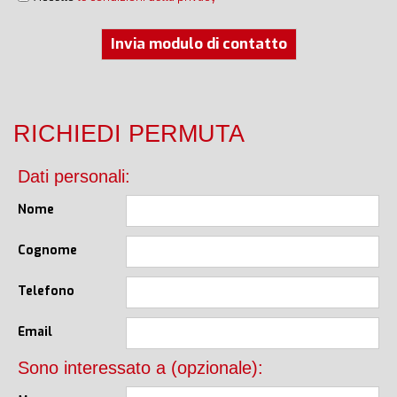
Invia modulo di contatto
RICHIEDI PERMUTA
Dati personali:
Nome
Cognome
Telefono
Email
Sono interessato a (opzionale):