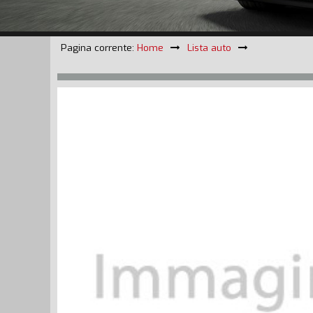
Pagina corrente:
Home
Lista auto