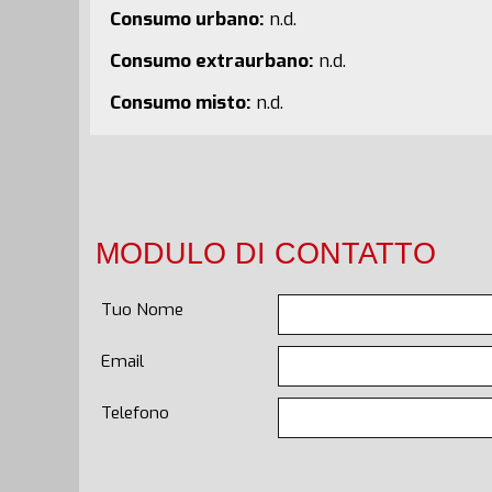
Consumo urbano:
n.d.
Consumo extraurbano:
n.d.
Consumo misto:
n.d.
MODULO DI CONTATTO
Tuo Nome
Email
Telefono