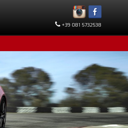
+39 081 5732538