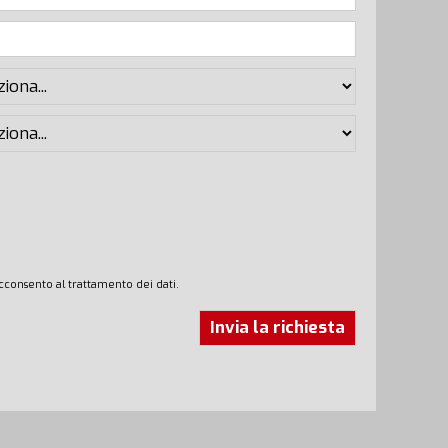
cconsento al trattamento dei dati.