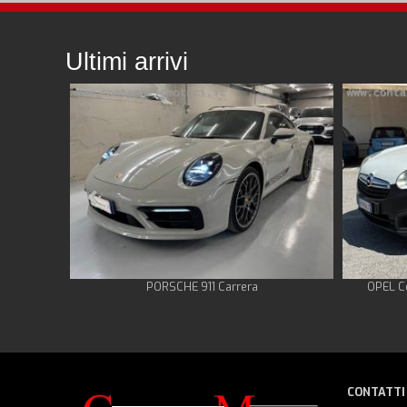
Ultimi arrivi
PORSCHE 911 Carrera
OPEL C
CONTATTI