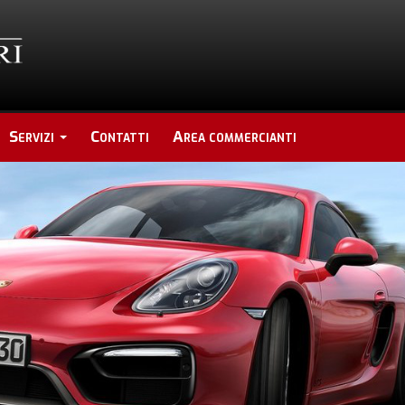
Servizi
Contatti
Area commercianti