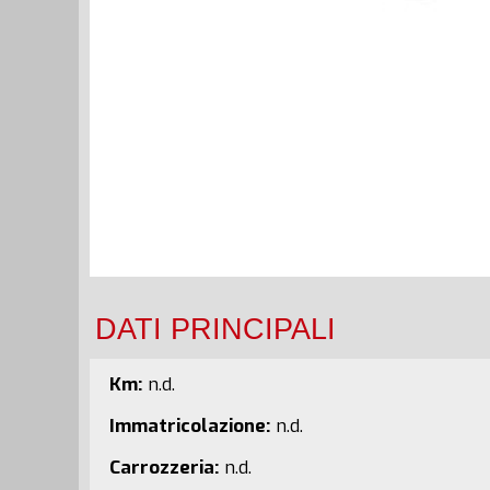
DATI PRINCIPALI
Km:
n.d.
Immatricolazione:
n.d.
Carrozzeria:
n.d.