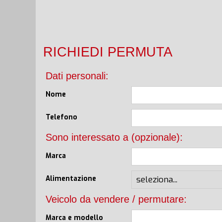
RICHIEDI PERMUTA
Dati personali:
Nome
Telefono
Sono interessato a (opzionale):
Marca
Alimentazione
Veicolo da vendere / permutare:
Marca e modello