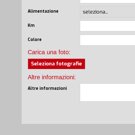
Alimentazione
Km
Colore
Carica una foto:
Seleziona fotografie
Altre informazioni:
Altre informazioni