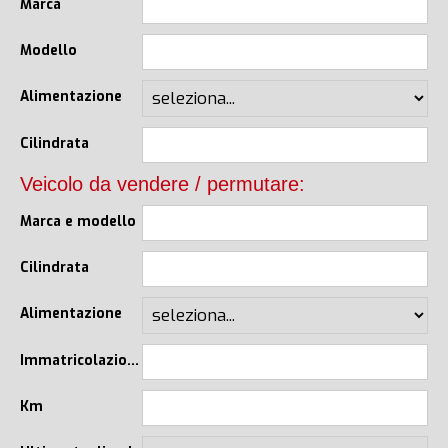
Marca
Modello
Alimentazione
Cilindrata
Veicolo da vendere / permutare:
Marca e modello
Cilindrata
Alimentazione
Immatricolazione
Km