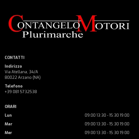
CONTATTI
Indirizzo
Via Atellana, 34/A
80022 Arzano (NA)
Telefono
+39 081 5732538
ORARI
Lun
09:00 13:30 - 15:30 19:00
Mar
09:00 13:30 - 15:30 19:00
Mer
09:00 13:30 - 15:30 19:00