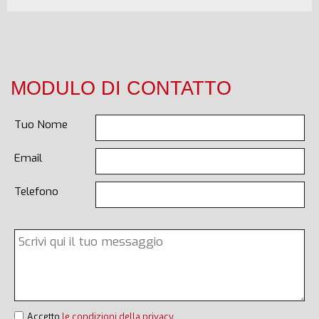
MODULO DI CONTATTO
Tuo Nome
Email
Telefono
Accetto
le condizioni della privacy