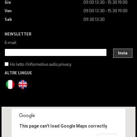
Gio
09:00 13:30 - 15:30 19:00
Ven
09:00 13:30 - 15:30 19:00
Sab
09:30 13:30
NEWSLETTER
E-mail:
Invia
Ho letto
l'informativa sulla privacy
ALTRE LINGUE
This page can't load Google Maps correctly.