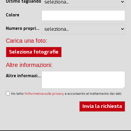
Ultimo tagliando
Colore
Numero proprietari
Carica una foto:
Seleziona fotografie
Altre informazioni:
Altre informazioni
Ho letto
l'informativa sulla privacy
e acconsento al trattamento dei dati.