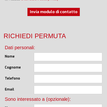
Invia modulo di contatto
RICHIEDI PERMUTA
Dati personali:
Nome
Cognome
Telefono
Email
Sono interessato a (opzionale):