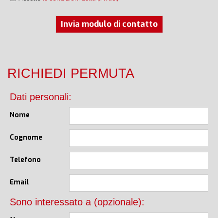
Invia modulo di contatto
RICHIEDI PERMUTA
Dati personali:
Nome
Cognome
Telefono
Email
Sono interessato a (opzionale):