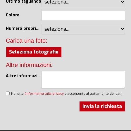
Ultimo tagliando
Colore
Numero proprietari
Carica una foto:
Seleziona fotografie
Altre informazioni:
Altre informazioni
Ho letto
l'informativa sulla privacy
e acconsento al trattamento dei dati.