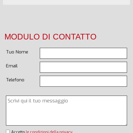
MODULO DI CONTATTO
Tuo Nome
Email
Telefono
Accetto
le condizioni della privacy