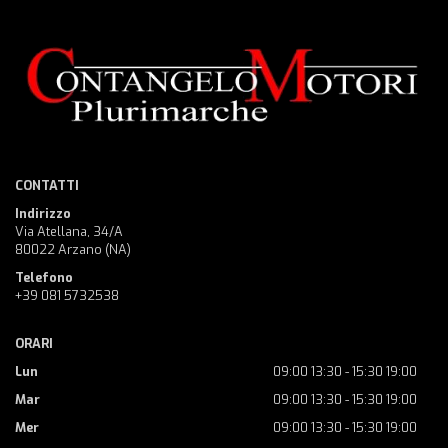
CONTATTI
Indirizzo
Via Atellana, 34/A
80022 Arzano (NA)
Telefono
+39 081 5732538
ORARI
Lun
09:00 13:30 - 15:30 19:00
Mar
09:00 13:30 - 15:30 19:00
Mer
09:00 13:30 - 15:30 19:00