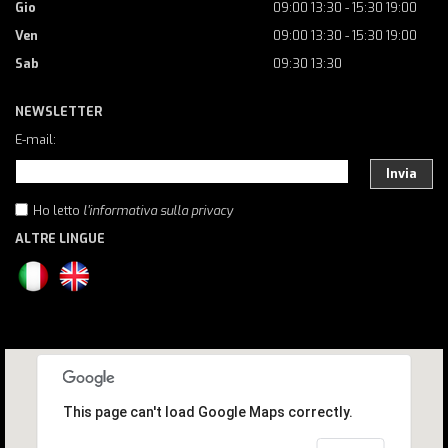
Gio
09:00 13:30 - 15:30 19:00
Ven
09:00 13:30 - 15:30 19:00
Sab
09:30 13:30
NEWSLETTER
E-mail:
Invia
Ho letto
l'informativa sulla privacy
ALTRE LINGUE
This page can't load Google Maps correctly.