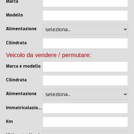
Marca
Modello
Alimentazione
Cilindrata
Veicolo da vendere / permutare:
Marca e modello
Cilindrata
Alimentazione
Immatricolazione
Km