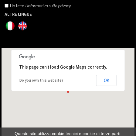
Ho letto
l'informativa sulla privacy
ALTRE LINGUE
This page can't load Google Maps correctly.
OK
Do you own this website?
Questo sito utilizza cookie tecnici e cookie di terze parti.