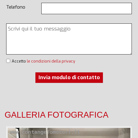
Telefono
Accetto
le condizioni della privacy
Invia modulo di contatto
GALLERIA FOTOGRAFICA