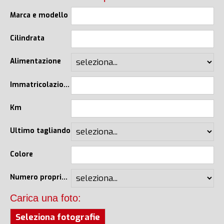
Marca e modello
Cilindrata
Alimentazione
Immatricolazione
Km
Ultimo tagliando
Colore
Numero proprietari
Carica una foto:
Seleziona fotografie