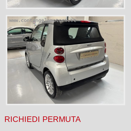
RICHIEDI PERMUTA