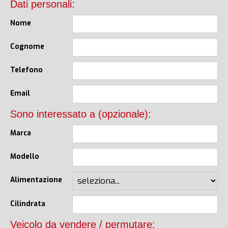
Dati personali:
Nome
Cognome
Telefono
Email
Sono interessato a (opzionale):
Marca
Modello
Alimentazione
Cilindrata
Veicolo da vendere / permutare: