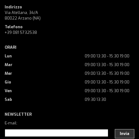
Indirizzo
Via Atellana, 34/A
80022 Arzano (NA)
Telefono
+39 081 5732538
ORARI
Lun
09:00 13:30 - 15:30 19:00
Mar
09:00 13:30 - 15:30 19:00
Mer
09:00 13:30 - 15:30 19:00
Gio
09:00 13:30 - 15:30 19:00
Ven
09:00 13:30 - 15:30 19:00
Sab
09:30 13:30
NEWSLETTER
E-mail:
Invia