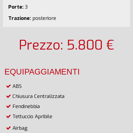
Porte:
3
Trazione:
posteriore
Prezzo: 5.800 €
EQUIPAGGIAMENTI
ABS
Chiusura Centralizzata
Fendinebbia
Tettuccio Apribile
Airbag