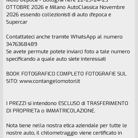
OTTOBRE 2026 e Milano AutoClassica Novembre
2026 essendo collezionisti di auto d'epoca e
Supercar
Contattateci anche tramite WhatsApp al numero
3476368489
Se avete permute potete inviarci foto a tale numero
specificando a quale auto siete interessati
BOOK FOTOGRAFICO COMPLETO FOTOGRAFIE SUL
SITO: www.contangelomotori.it
I PREZZI si intendono ESCLUSO di TRASFERIMENTO
DI PROPRIETà o IMMATRICOLAZIONE.
Nota bene nella nostra etica aziendale per tutte le
nostre auto, il chilometraggio viene certificato in