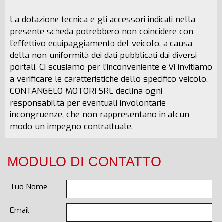
La dotazione tecnica e gli accessori indicati nella
presente scheda potrebbero non coincidere con
l’effettivo equipaggiamento del veicolo, a causa
della non uniformità dei dati pubblicati dai diversi
portali. Ci scusiamo per l’inconveniente e Vi invitiamo
a verificare le caratteristiche dello specifico veicolo.
CONTANGELO MOTORI SRL declina ogni
responsabilità per eventuali involontarie
incongruenze, che non rappresentano in alcun
modo un impegno contrattuale.
MODULO DI CONTATTO
Tuo Nome
Email