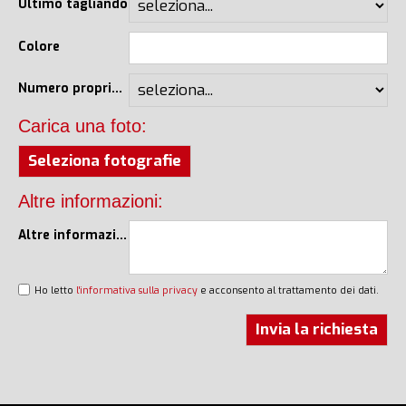
Ultimo tagliando
Colore
Numero proprietari
Carica una foto:
Seleziona fotografie
Altre informazioni:
Altre informazioni
Ho letto
l'informativa sulla privacy
e acconsento al trattamento dei dati.