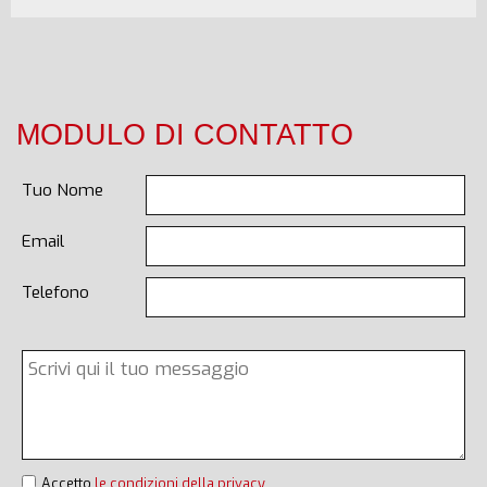
MODULO DI CONTATTO
Tuo Nome
Email
Telefono
Accetto
le condizioni della privacy