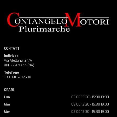
CONTATTI
Indirizzo
Via Atellana, 34/A
80022 Arzano (NA)
Telefono
+39 081 5732538
ORARI
Lun
09:00 13:30 - 15:30 19:00
Mar
09:00 13:30 - 15:30 19:00
Mer
09:00 13:30 - 15:30 19:00