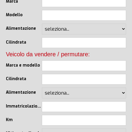
Marca
Modello
Alimentazione
Cilindrata
Veicolo da vendere / permutare:
Marca e modello
Cilindrata
Alimentazione
Immatricolazione
Km