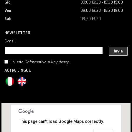
Gio
09:00 13:30 - 15:30 19:00
Ven
09:00 13:30 - 15:30 19:00
Sab
09:30 13:30
NEWSLETTER
E-mail:
Invia
Ho letto
l'informativa sulla privacy
ALTRE LINGUE
This page can't load Google Maps correctly.