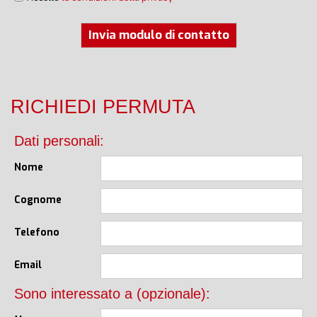
Invia modulo di contatto
RICHIEDI PERMUTA
Dati personali:
Nome
Cognome
Telefono
Email
Sono interessato a (opzionale):