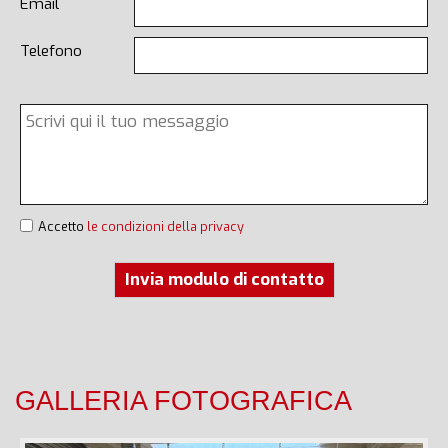
Email
Telefono
Accetto
le condizioni della privacy
Invia modulo di contatto
GALLERIA FOTOGRAFICA