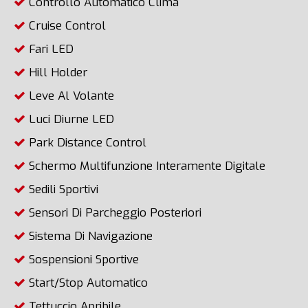
Controllo Automatico Clima
Cruise Control
Fari LED
Hill Holder
Leve Al Volante
Luci Diurne LED
Park Distance Control
Schermo Multifunzione Interamente Digitale
Sedili Sportivi
Sensori Di Parcheggio Posteriori
Sistema Di Navigazione
Sospensioni Sportive
Start/Stop Automatico
Tettuccio Apribile