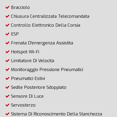
Bracciolo
Chiusura Centralizzata Telecomandata
Controllo Elettronico Della Corsia
ESP
Frenata D'emergenza Assistita
Hotspot Wi-Fi
Limitatore Di Velocità
Monitoraggio Pressione Pneumatici
Pneumatici Estivi
Sedile Posteriore Sdoppiato
Sensore Di Luce
Servosterzo
Sistema Di Riconoscimento Della Stanchezza