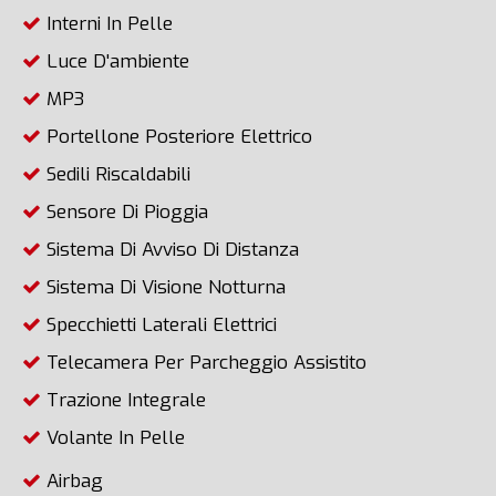
Interni In Pelle
Luce D'ambiente
MP3
Portellone Posteriore Elettrico
Sedili Riscaldabili
Sensore Di Pioggia
Sistema Di Avviso Di Distanza
Sistema Di Visione Notturna
Specchietti Laterali Elettrici
Telecamera Per Parcheggio Assistito
Trazione Integrale
Volante In Pelle
Airbag