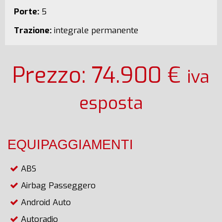
Porte:
5
Trazione:
integrale permanente
Prezzo: 74.900 €
iva
esposta
EQUIPAGGIAMENTI
ABS
Airbag Passeggero
Android Auto
Autoradio