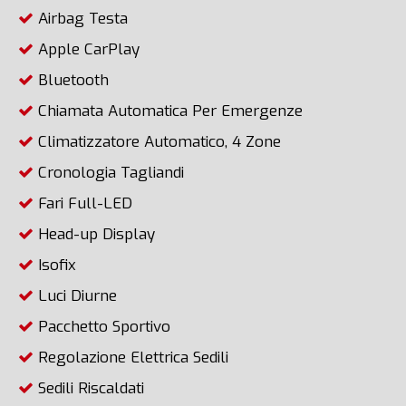
Airbag Testa
Apple CarPlay
Bluetooth
Chiamata Automatica Per Emergenze
Climatizzatore Automatico, 4 Zone
Cronologia Tagliandi
Fari Full-LED
Head-up Display
Isofix
Luci Diurne
Pacchetto Sportivo
Regolazione Elettrica Sedili
Sedili Riscaldati