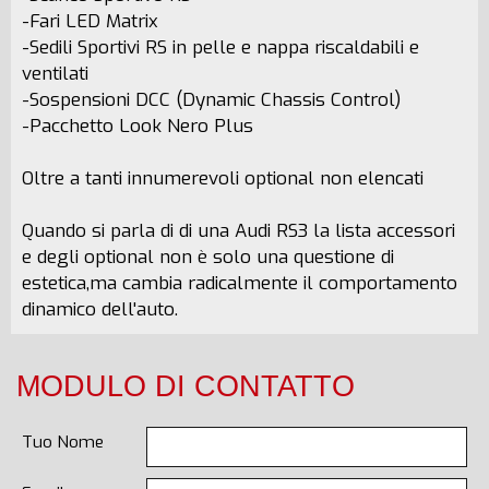
-Fari LED Matrix
-Sedili Sportivi RS in pelle e nappa riscaldabili e
ventilati
-Sospensioni DCC (Dynamic Chassis Control)
-Pacchetto Look Nero Plus
Oltre a tanti innumerevoli optional non elencati
Quando si parla di di una Audi RS3 la lista accessori
e degli optional non è solo una questione di
estetica,ma cambia radicalmente il comportamento
dinamico dell'auto.
MODULO DI CONTATTO
Tuo Nome