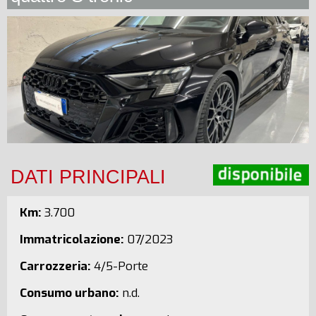
DATI PRINCIPALI
Km:
3.700
Immatricolazione:
07/2023
Carrozzeria:
4/5-Porte
Consumo urbano:
n.d.