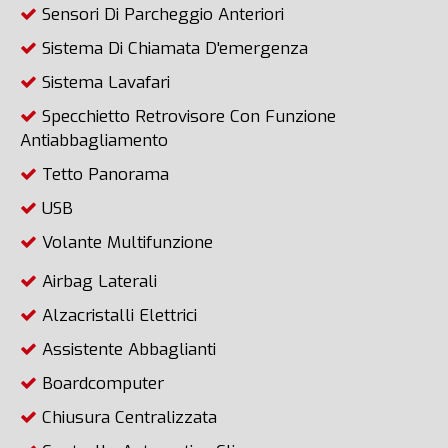
Sensori Di Parcheggio Anteriori
Sistema Di Chiamata D'emergenza
Sistema Lavafari
Specchietto Retrovisore Con Funzione
Antiabbagliamento
Tetto Panorama
USB
Volante Multifunzione
Airbag Laterali
Alzacristalli Elettrici
Assistente Abbaglianti
Boardcomputer
Chiusura Centralizzata