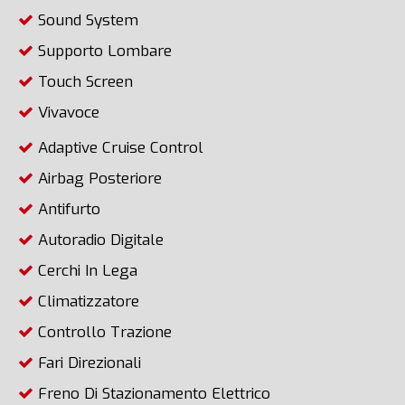
Sound System
Supporto Lombare
Touch Screen
Vivavoce
Adaptive Cruise Control
Airbag Posteriore
Antifurto
Autoradio Digitale
Cerchi In Lega
Climatizzatore
Controllo Trazione
Fari Direzionali
Freno Di Stazionamento Elettrico