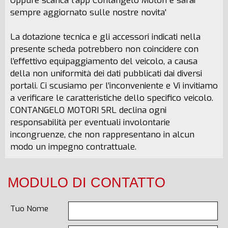
Oppure scarica l'app Contangelo Motori e sarai
sempre aggiornato sulle nostre novita'
La dotazione tecnica e gli accessori indicati nella
presente scheda potrebbero non coincidere con
l’effettivo equipaggiamento del veicolo, a causa
della non uniformità dei dati pubblicati dai diversi
portali. Ci scusiamo per l’inconveniente e Vi invitiamo
a verificare le caratteristiche dello specifico veicolo.
CONTANGELO MOTORI SRL declina ogni
responsabilità per eventuali involontarie
incongruenze, che non rappresentano in alcun
modo un impegno contrattuale.
MODULO DI CONTATTO
Tuo Nome