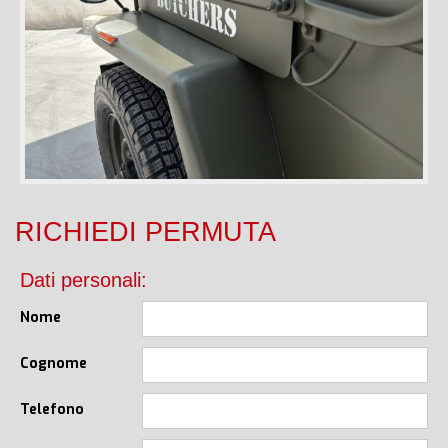
RICHIEDI PERMUTA
Dati personali:
Nome
Cognome
Telefono