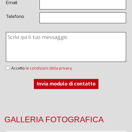
Email
Telefono
Accetto
le condizioni della privacy
Invia modulo di contatto
GALLERIA FOTOGRAFICA