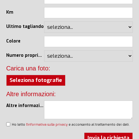
Km
Ultimo tagliando
Colore
Numero proprietari
Carica una foto:
Seleziona fotografie
Altre informazioni:
Altre informazioni
Ho letto
l'informativa sulla privacy
e acconsento al trattamento dei dati.