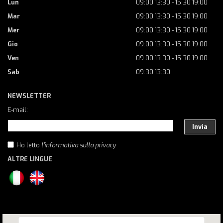
Lun
09:00 13:30 - 15:30 19:00
Mar
09:00 13:30 - 15:30 19:00
Mer
09:00 13:30 - 15:30 19:00
Gio
09:00 13:30 - 15:30 19:00
Ven
09:00 13:30 - 15:30 19:00
Sab
09:30 13:30
NEWSLETTER
E-mail:
Invia
Ho letto
l'informativa sulla privacy
ALTRE LINGUE