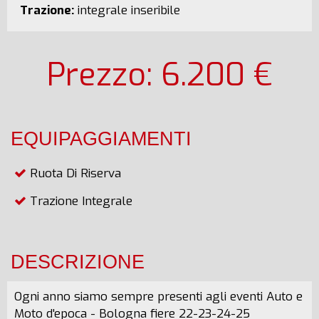
Trazione:
integrale inseribile
Prezzo: 6.200 €
EQUIPAGGIAMENTI
Ruota Di Riserva
Trazione Integrale
DESCRIZIONE
Ogni anno siamo sempre presenti agli eventi Auto e
Moto d'epoca - Bologna fiere 22-23-24-25