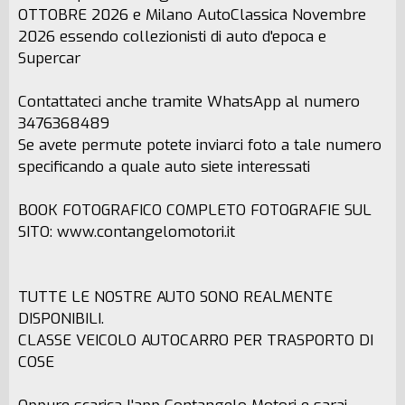
OTTOBRE 2026 e Milano AutoClassica Novembre
2026 essendo collezionisti di auto d'epoca e
Supercar
Contattateci anche tramite WhatsApp al numero
3476368489
Se avete permute potete inviarci foto a tale numero
specificando a quale auto siete interessati
BOOK FOTOGRAFICO COMPLETO FOTOGRAFIE SUL
SITO: www.contangelomotori.it
TUTTE LE NOSTRE AUTO SONO REALMENTE
DISPONIBILI.
CLASSE VEICOLO AUTOCARRO PER TRASPORTO DI
COSE