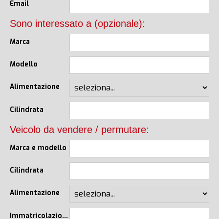
Email
Sono interessato a (opzionale):
Marca
Modello
Alimentazione
Cilindrata
Veicolo da vendere / permutare:
Marca e modello
Cilindrata
Alimentazione
Immatricolazione