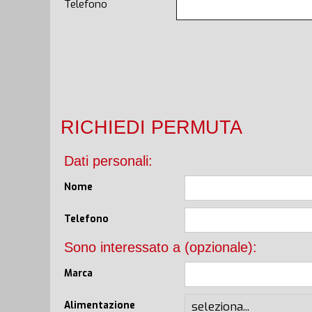
Telefono
RICHIEDI PERMUTA
Dati personali:
Nome
Telefono
Sono interessato a (opzionale):
Marca
Alimentazione