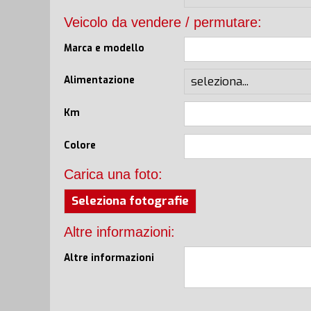
Veicolo da vendere / permutare:
Marca e modello
Alimentazione
Km
Colore
Carica una foto:
Seleziona fotografie
Altre informazioni:
Altre informazioni