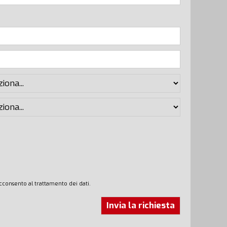
cconsento al trattamento dei dati.