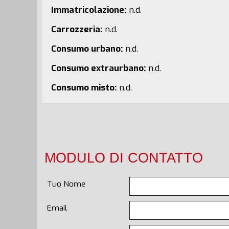
Immatricolazione:
n.d.
Carrozzeria:
n.d.
Consumo urbano:
n.d.
Consumo extraurbano:
n.d.
Consumo misto:
n.d.
MODULO DI CONTATTO
Tuo Nome
Email