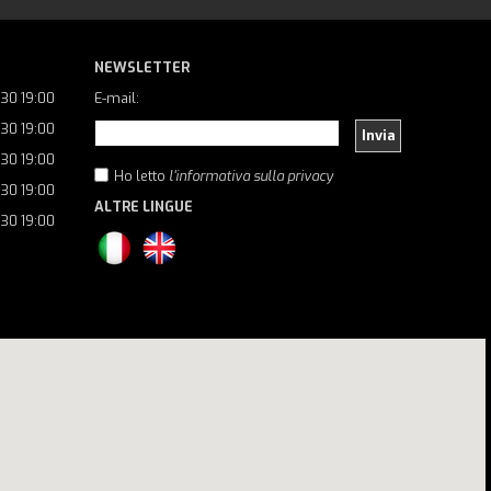
NEWSLETTER
:30 19:00
E-mail:
:30 19:00
Invia
:30 19:00
Ho letto
l'informativa sulla privacy
:30 19:00
ALTRE LINGUE
:30 19:00