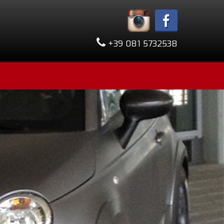
+39 081 5732538