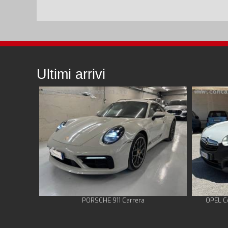
Ultimi arrivi
PORSCHE 911 Carrera
OPEL C