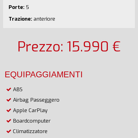
Porte:
5
Trazione:
anteriore
Prezzo: 15.990 €
EQUIPAGGIAMENTI
ABS
Airbag Passeggero
Apple CarPlay
Boardcomputer
Climatizzatore