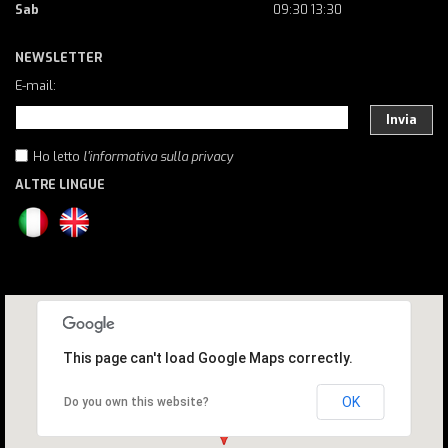
Sab
09:30 13:30
NEWSLETTER
E-mail:
Invia
Ho letto
l'informativa sulla privacy
ALTRE LINGUE
This page can't load Google Maps correctly.
OK
Do you own this website?