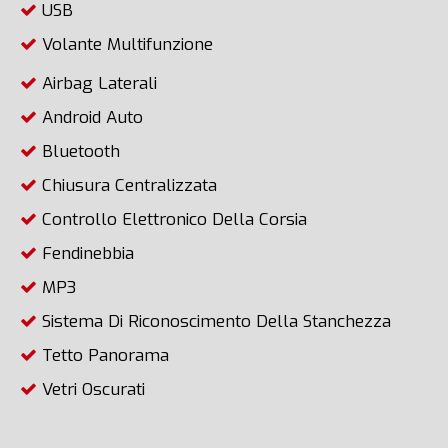
USB
Volante Multifunzione
Airbag Laterali
Android Auto
Bluetooth
Chiusura Centralizzata
Controllo Elettronico Della Corsia
Fendinebbia
MP3
Sistema Di Riconoscimento Della Stanchezza
Tetto Panorama
Vetri Oscurati