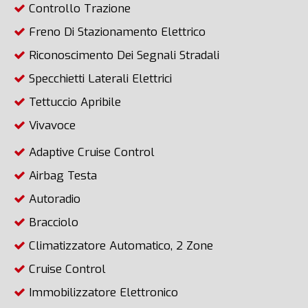
Controllo Trazione
Freno Di Stazionamento Elettrico
Riconoscimento Dei Segnali Stradali
Specchietti Laterali Elettrici
Tettuccio Apribile
Vivavoce
Adaptive Cruise Control
Airbag Testa
Autoradio
Bracciolo
Climatizzatore Automatico, 2 Zone
Cruise Control
Immobilizzatore Elettronico