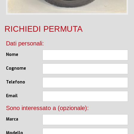
RICHIEDI PERMUTA
Dati personali:
Nome
Cognome
Telefono
Email
Sono interessato a (opzionale):
Marca
Modello