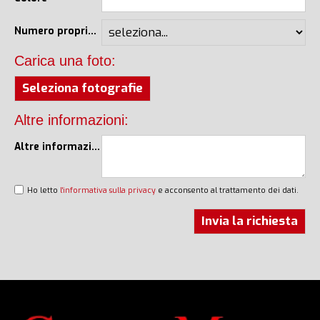
Numero proprietari
Carica una foto:
Seleziona fotografie
Altre informazioni:
Altre informazioni
Ho letto
l'informativa sulla privacy
e acconsento al trattamento dei dati.