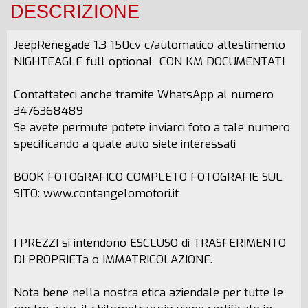
DESCRIZIONE
JeepRenegade 1.3 150cv c/automatico allestimento
NIGHTEAGLE full optional CON KM DOCUMENTATI
Contattateci anche tramite WhatsApp al numero
3476368489
Se avete permute potete inviarci foto a tale numero
specificando a quale auto siete interessati
BOOK FOTOGRAFICO COMPLETO FOTOGRAFIE SUL
SITO: www.contangelomotori.it
I PREZZI si intendono ESCLUSO di TRASFERIMENTO
DI PROPRIETà o IMMATRICOLAZIONE.
Nota bene nella nostra etica aziendale per tutte le