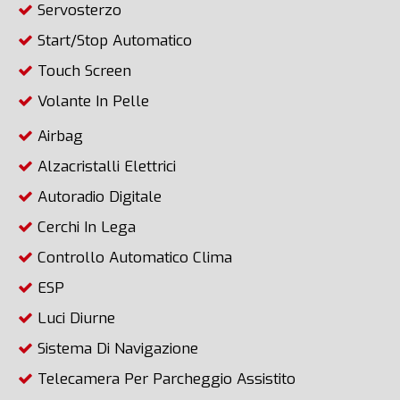
Servosterzo
Start/Stop Automatico
Touch Screen
Volante In Pelle
Airbag
Alzacristalli Elettrici
Autoradio Digitale
Cerchi In Lega
Controllo Automatico Clima
ESP
Luci Diurne
Sistema Di Navigazione
Telecamera Per Parcheggio Assistito