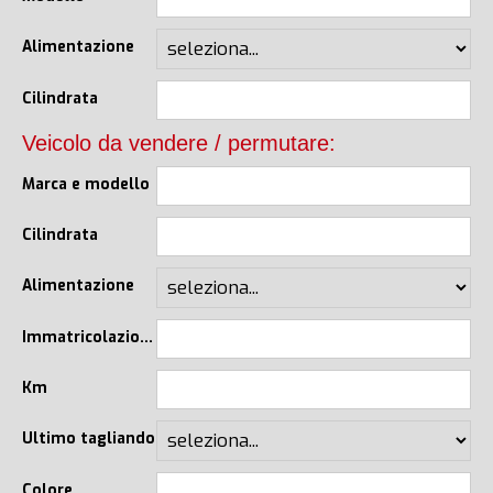
Alimentazione
Cilindrata
Veicolo da vendere / permutare:
Marca e modello
Cilindrata
Alimentazione
Immatricolazione
Km
Ultimo tagliando
Colore