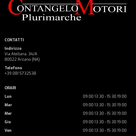
CONTATTI
Indirizzo
Via Atellana, 34/A
80022 Arzano (NA)
Telefono
+39 081 5732538
ORARI
Lun
09:00 13:30 - 15:30 19:00
Mar
09:00 13:30 - 15:30 19:00
Mer
09:00 13:30 - 15:30 19:00
Gio
09:00 13:30 - 15:30 19:00
Ven
09:00 13:30 - 15:30 19:00