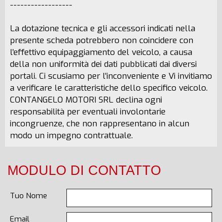
------------------
La dotazione tecnica e gli accessori indicati nella
presente scheda potrebbero non coincidere con
l’effettivo equipaggiamento del veicolo, a causa
della non uniformità dei dati pubblicati dai diversi
portali. Ci scusiamo per l’inconveniente e Vi invitiamo
a verificare le caratteristiche dello specifico veicolo.
CONTANGELO MOTORI SRL declina ogni
responsabilità per eventuali involontarie
incongruenze, che non rappresentano in alcun
modo un impegno contrattuale.
MODULO DI CONTATTO
Tuo Nome
Email