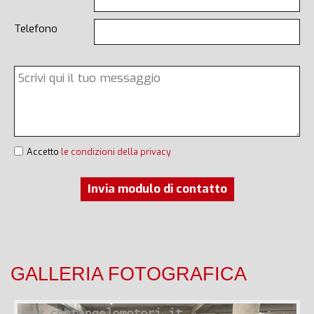
Telefono
Accetto
le condizioni della privacy
Invia modulo di contatto
GALLERIA FOTOGRAFICA