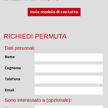
Invia modulo di contatto
RICHIEDI PERMUTA
Dati personali:
Nome
Cognome
Telefono
Email
Sono interessato a (opzionale):