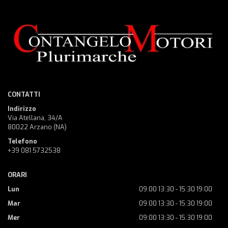
CONTATTI
Indirizzo
Via Atellana, 34/A
80022 Arzano (NA)
Telefono
+39 081 5732538
ORARI
Lun
09:00 13:30 - 15:30 19:00
Mar
09:00 13:30 - 15:30 19:00
Mer
09:00 13:30 - 15:30 19:00