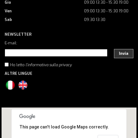
Gio
09:00 13:30 - 15:30 19:00
Ven
09:00 13:30 - 15:30 19:00
Sab
09:30 13:30
NEWSLETTER
E-mail:
Invia
Ho letto
l'informativa sulla privacy
ALTRE LINGUE
This page can't load Google Maps correctly.