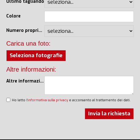
Ultimo tagliando
Colore
Numero proprietari
Carica una foto:
Seleziona fotografie
Altre informazioni:
Altre informazioni
Ho letto
l'informativa sulla privacy
e acconsento al trattamento dei dati.