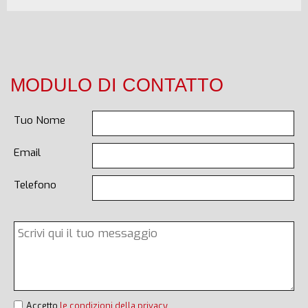
MODULO DI CONTATTO
Tuo Nome
Email
Telefono
Accetto
le condizioni della privacy