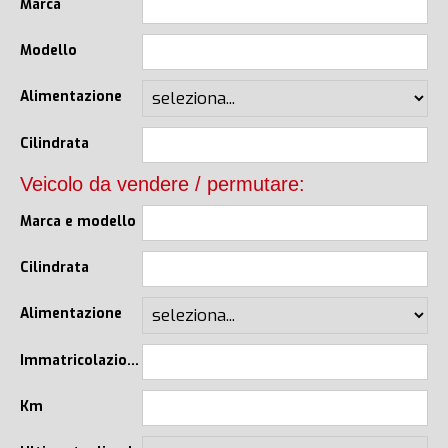
Marca
Modello
Alimentazione
Cilindrata
Veicolo da vendere / permutare:
Marca e modello
Cilindrata
Alimentazione
Immatricolazione
Km