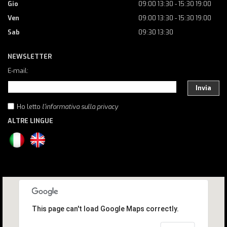
Gio
09:00 13:30 - 15:30 19:00
Ven
09:00 13:30 - 15:30 19:00
Sab
09:30 13:30
NEWSLETTER
E-mail:
Invia
Ho letto
l'informativa sulla privacy
ALTRE LINGUE
This page can't load Google Maps correctly.