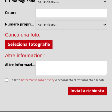
Ultimo tagliando
Colore
Numero proprietari
Carica una foto:
Seleziona fotografie
Altre informazioni:
Altre informazioni
Ho letto
l'informativa sulla privacy
e acconsento al trattamento dei dati.