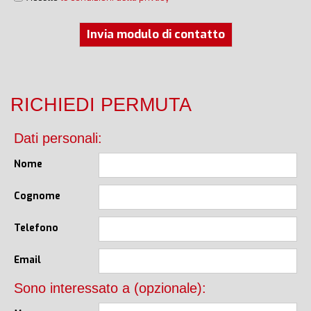
Invia modulo di contatto
RICHIEDI PERMUTA
Dati personali:
Nome
Cognome
Telefono
Email
Sono interessato a (opzionale):