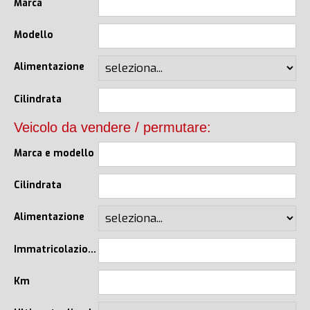
Marca
Modello
Alimentazione
Cilindrata
Veicolo da vendere / permutare:
Marca e modello
Cilindrata
Alimentazione
Immatricolazione
Km