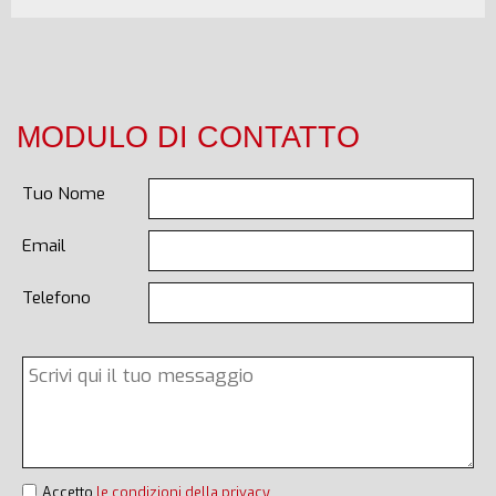
MODULO DI CONTATTO
Tuo Nome
Email
Telefono
Accetto
le condizioni della privacy