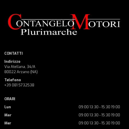
CONTATTI
Indirizzo
Via Atellana, 34/A
80022 Arzano (NA)
Telefono
+39 081 5732538
ORARI
Lun
09:00 13:30 - 15:30 19:00
Mar
09:00 13:30 - 15:30 19:00
Mer
09:00 13:30 - 15:30 19:00